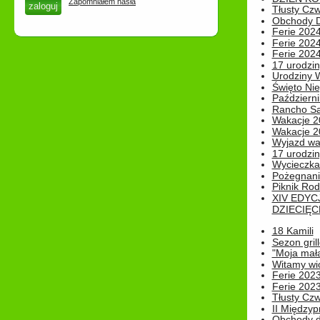
Zapomniałem hasła
Tłusty Cz
Obchody Dn
Ferie 2024
Ferie 2024
Ferie 2024
17 urodzin
Urodziny W
Święto Nie
Październi
Rancho Sa
Wakacje 2
Wakacje 20
Wyjazd wak
17 urodzin
Wycieczka
Pożegnani
Piknik Rod
XIV EDYC
DZIECIĘC
18 Kamili
Sezon gri
"Moja mał
Witamy wi
Ferie 2023
Ferie 2023
Tłusty Cz
II Międzyp
Obchody d