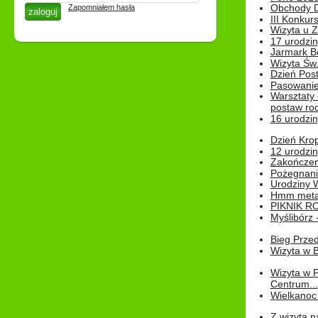
Obchody Dn
Zapomniałem hasła
III Konkurs
Wizyta u 
17 urodzin
Jarmark B
Wizyta Św.
Dzień Post
Pasowanie
Warsztaty
postaw rod
16 urodzin
Dzień Kro
12 urodzin
Zakończen
Pożegnani
Urodziny Wik
Hmm metamo
PIKNIK R
Myślibórz 
Bieg Prze
Wizyta w B
Wizyta w 
Centrum...
Wielkanoc 
Z wizytą n