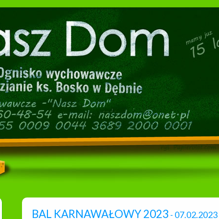
BAL KARNAWAŁOWY 2023
- 07.02.2023