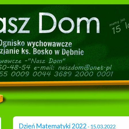
Dzień Matematyki 2022
- 15.03.2022