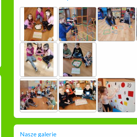
Nasze galerie