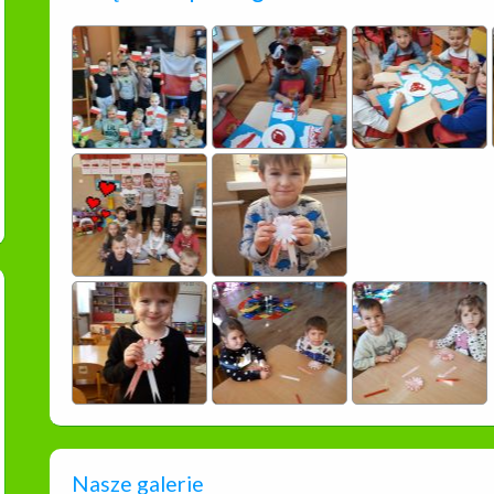
Nasze galerie