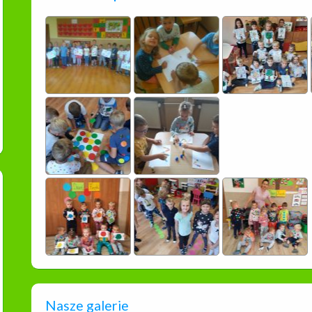
Nasze galerie