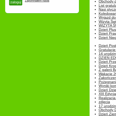
Zapomniałem hasła
Obchody d
List gratul
Nasi styczn
Kolędowan
Wyjazd do 
Wizyta Świ
WIZYTA Ś
Dzień Plu
Dzień Pra
Dzień Niep
Dzień Post
Gratulacje
14 urodzin
DZIEŃ ED
Dzień Prz
Dzień Kro
Z galerii B
Wakacje 2
Zakończen
Pożegnani
Wyniki ko
Dzień Dzi
XIII Edycj
Realizacj
zdjęcia
17 urodzin
Obchody Dn
Dzień Zie