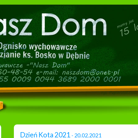
Dzień Kota 2021
- 20.02.2021