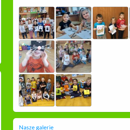
Nasze galerie