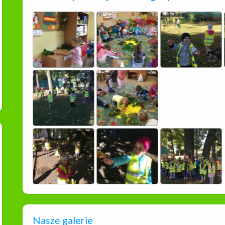
Nasze galerie