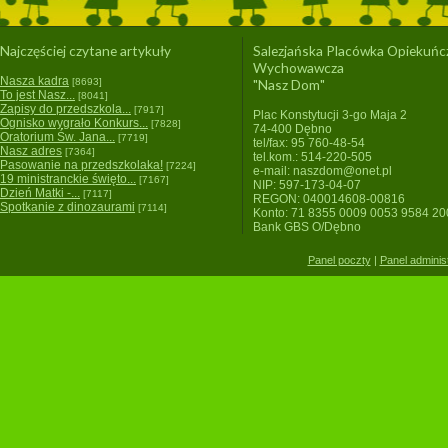
Najczęściej czytane artykuły
Salezjańska Placówka Opiekuńc
Wychowawcza
Nasza kadra
[8693]
"Nasz Dom"
To jest Nasz...
[8041]
Zapisy do przedszkola...
[7917]
Plac Konstytucji 3-go Maja 2
Ognisko wygrało Konkurs...
[7828]
74-400 Dębno
Oratorium Św. Jana...
[7719]
tel/fax: 95 760-48-54
Nasz adres
[7364]
tel.kom.: 514-220-505
Pasowanie na przedszkolaka!
[7224]
e-mail: naszdom@onet.pl
19 ministranckie święto...
[7167]
NIP: 597-173-04-07
Dzień Matki -...
[7117]
REGON: 040014608-00816
Spotkanie z dinozaurami
[7114]
Konto: 71 8355 0009 0053 9584 2
Bank GBS O/Dębno
Panel poczty
|
Panel adminis