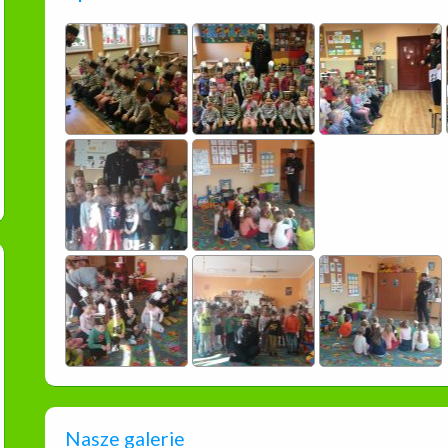
Nasze galerie