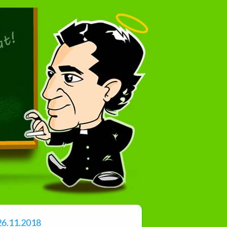
26.11.2018