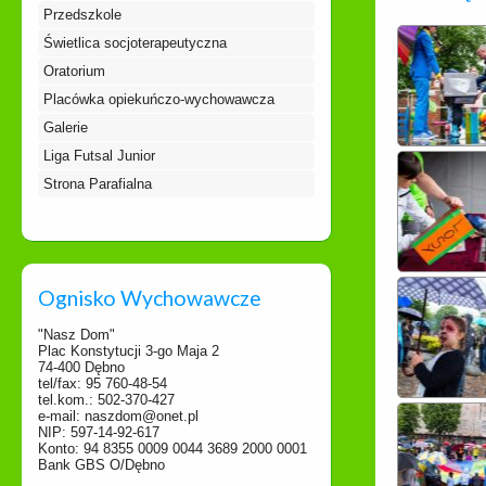
Przedszkole
Świetlica socjoterapeutyczna
Oratorium
Placówka opiekuńczo-wychowawcza
Galerie
Liga Futsal Junior
Strona Parafialna
Ognisko Wychowawcze
"Nasz Dom"
Plac Konstytucji 3-go Maja 2
74-400 Dębno
tel/fax: 95 760-48-54
tel.kom.: 502-370-427
e-mail: naszdom@onet.pl
NIP: 597-14-92-617
Konto: 94 8355 0009 0044 3689 2000 0001
Bank GBS O/Dębno