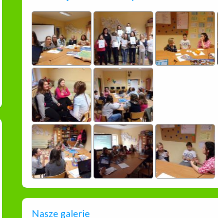
Nasze galerie