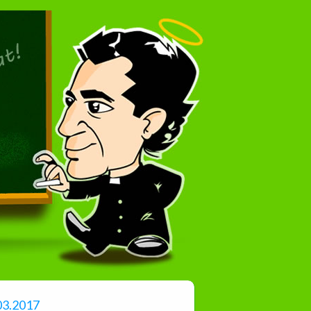
03.2017