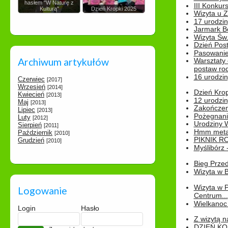
hasłem "W Naturę z
III Konkurs
Kulturą"
Dzień Kropki 2025
Wizyta u 
17 urodzin
Jarmark B
Wizyta Św.
Dzień Post
Pasowanie
Archiwum artykułów
Warsztaty
postaw rod
16 urodzin
Czerwiec
[2017]
Wrzesień
[2014]
Dzień Kro
Kwiecień
[2013]
12 urodzin
Maj
[2013]
Zakończen
Lipiec
[2013]
Pożegnani
Luty
[2012]
Urodziny Wik
Sierpień
[2011]
Hmm metamo
Październik
[2010]
PIKNIK R
Grudzień
[2010]
Myślibórz 
Bieg Prze
Wizyta w B
Wizyta w 
Logowanie
Centrum...
Wielkanoc 
Login
Hasło
Z wizytą n
DZIEŃ KO