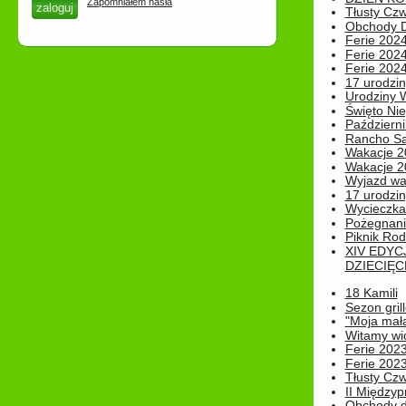
Zapomniałem hasła
Tłusty Cz
Obchody Dn
Ferie 2024
Ferie 2024
Ferie 2024
17 urodzin
Urodziny W
Święto Nie
Październi
Rancho Sa
Wakacje 2
Wakacje 20
Wyjazd wak
17 urodzin
Wycieczka
Pożegnani
Piknik Rod
XIV EDYC
DZIECIĘC
18 Kamili
Sezon gri
"Moja mał
Witamy wi
Ferie 2023
Ferie 2023
Tłusty Cz
II Międzyp
Obchody d