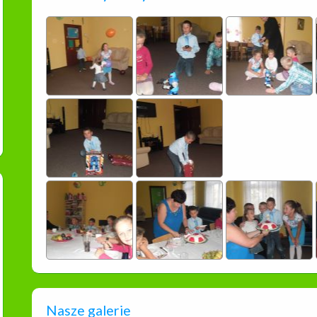
Nasze galerie