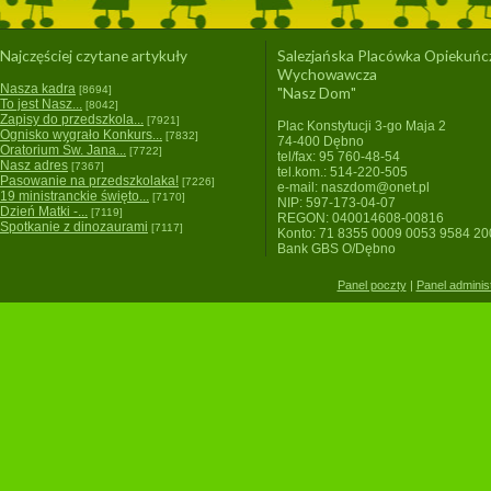
Najczęściej czytane artykuły
Salezjańska Placówka Opiekuńc
Wychowawcza
Nasza kadra
[8694]
"Nasz Dom"
To jest Nasz...
[8042]
Zapisy do przedszkola...
[7921]
Plac Konstytucji 3-go Maja 2
Ognisko wygrało Konkurs...
[7832]
74-400 Dębno
Oratorium Św. Jana...
[7722]
tel/fax: 95 760-48-54
Nasz adres
[7367]
tel.kom.: 514-220-505
Pasowanie na przedszkolaka!
[7226]
e-mail: naszdom@onet.pl
19 ministranckie święto...
[7170]
NIP: 597-173-04-07
Dzień Matki -...
[7119]
REGON: 040014608-00816
Spotkanie z dinozaurami
[7117]
Konto: 71 8355 0009 0053 9584 2
Bank GBS O/Dębno
Panel poczty
|
Panel adminis