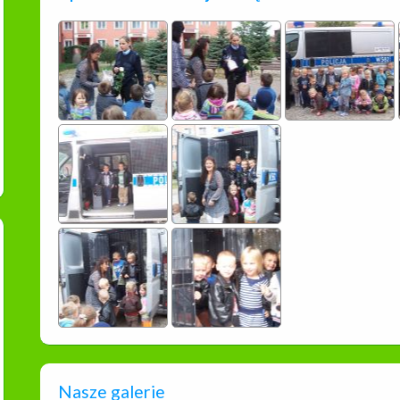
Nasze galerie