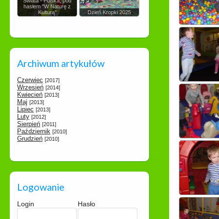
Świata - Polska, pod
hasłem "W Naturę z
Kulturą"
Dzień Kropki 2025
Archiwum artykułów
Czerwiec
[2017]
Wrzesień
[2014]
Kwiecień
[2013]
Maj
[2013]
Lipiec
[2013]
Luty
[2012]
Sierpień
[2011]
Październik
[2010]
Grudzień
[2010]
Logowanie
Login
Hasło