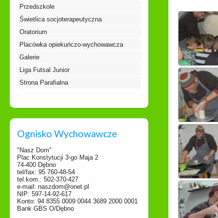
Przedszkole
Świetlica socjoterapeutyczna
Oratorium
Placówka opiekuńczo-wychowawcza
Galerie
Liga Futsal Junior
Strona Parafialna
Ognisko Wychowawcze
"Nasz Dom"
Plac Konstytucji 3-go Maja 2
74-400 Dębno
tel/fax: 95 760-48-54
tel.kom.: 502-370-427
e-mail: naszdom@onet.pl
NIP: 597-14-92-617
Konto: 94 8355 0009 0044 3689 2000 0001
Bank GBS O/Dębno