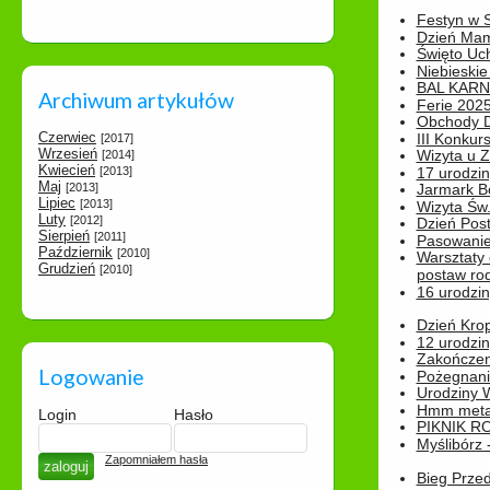
Festyn w 
Dzień Ma
Święto Uch
Niebieskie
BAL KAR
Archiwum artykułów
Ferie 2025
Obchody Dn
Czerwiec
III Konkurs
[2017]
Wrzesień
Wizyta u 
[2014]
Kwiecień
[2013]
17 urodzin
Maj
[2013]
Jarmark B
Lipiec
[2013]
Wizyta Św.
Luty
[2012]
Dzień Post
Sierpień
[2011]
Pasowanie
Październik
[2010]
Warsztaty
Grudzień
[2010]
postaw rod
16 urodzin
Dzień Kro
12 urodzin
Zakończen
Logowanie
Pożegnani
Urodziny Wik
Hmm metamo
Login
Hasło
PIKNIK R
Myślibórz 
Zapomniałem hasła
Bieg Prze