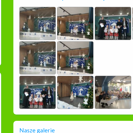
Nasze galerie