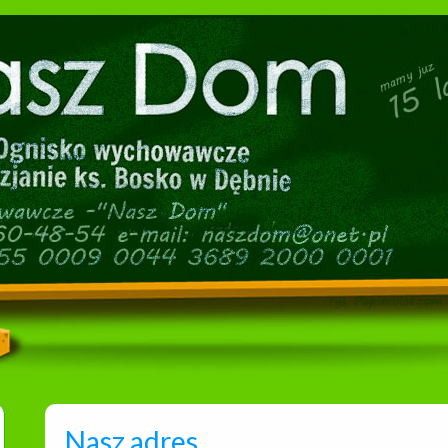
Nasz adres