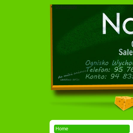
Dokumenty
Home