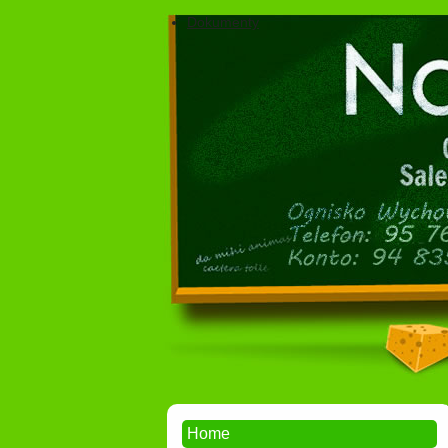
Dokumenty
Home