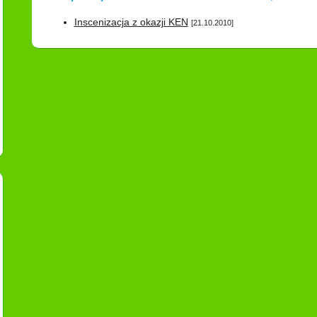
Inscenizacja z okazji KEN
[21.10.2010]